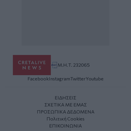
Μ.Η.Τ. 232065
Facebook
Instagram
Twitter
Youtube
ΕΙΔΗΣΕΙΣ
ΣΧΕΤΙΚΑ ΜΕ ΕΜΑΣ
ΠΡΟΣΩΠΙΚΑ ΔΕΔΟΜΕΝΑ
Πολιτική Cookies
ΕΠΙΚΟΙΝΩΝΙΑ