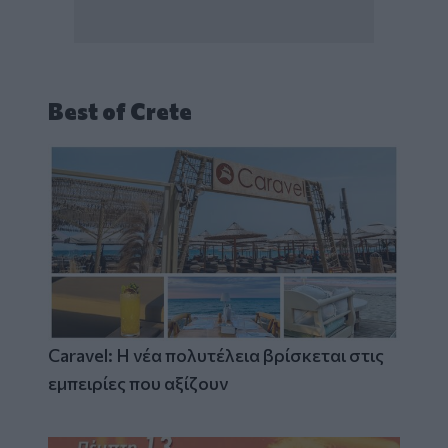
Best of Crete
Caravel: Η νέα πολυτέλεια βρίσκεται στις
εμπειρίες που αξίζουν