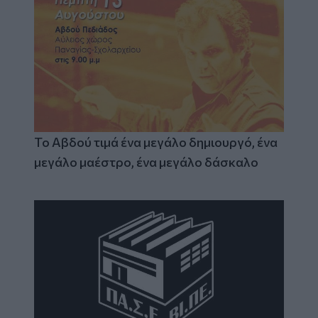
Το Αβδού τιμά ένα μεγάλο δημιουργό, ένα
μεγάλο μαέστρο, ένα μεγάλο δάσκαλο