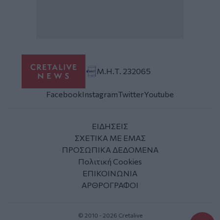
Μ.Η.Τ. 232065
Facebook
Instagram
Twitter
Youtube
ΕΙΔΗΣΕΙΣ
ΣΧΕΤΙΚΑ ΜΕ ΕΜΑΣ
ΠΡΟΣΩΠΙΚΑ ΔΕΔΟΜΕΝΑ
Πολιτική Cookies
ΕΠΙΚΟΙΝΩΝΙΑ
ΑΡΘΡΟΓΡΑΦΟΙ
© 2010 - 2026 Cretalive