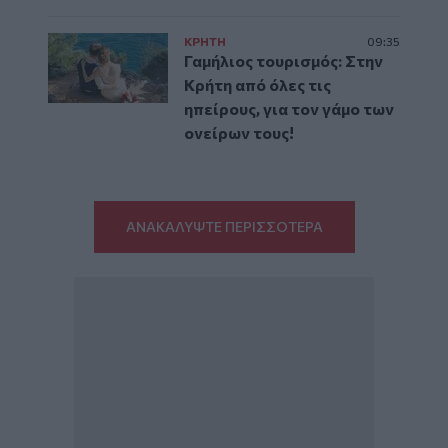
ΚΡΗΤΗ
09:35
Γαμήλιος τουρισμός: Στην
Κρήτη από όλες τις
ηπείρους, για τον γάμο των
ονείρων τους!
ΑΝΑΚΑΛΥΨΤΕ ΠΕΡΙΣΣΟΤΕΡΑ