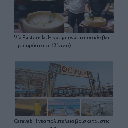
Via Pastarella: Η καρμπονάρα που κλέβει
την παράσταση (βίντεο)
Caravel: Η νέα πολυτέλεια βρίσκεται στις