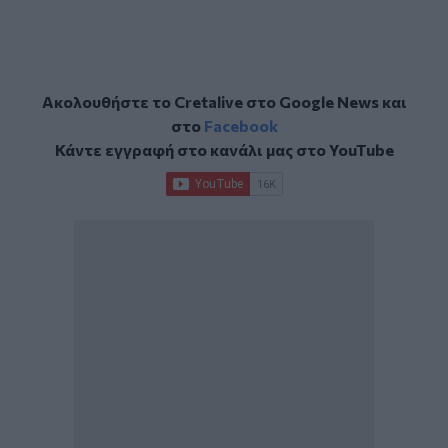
Ακολουθήστε το Cretalive στο
Google News
και
στο
Facebook
Κάντε εγγραφή στο κανάλι μας στο
YouTube