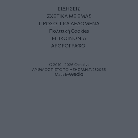
ΕΙΔΗΣΕΙΣ
ΣΧΕΤΙΚΑ ΜΕ ΕΜΑΣ
ΠΡΟΣΩΠΙΚΑ ΔΕΔΟΜΕΝΑ
Πολιτική Cookies
ΕΠΙΚΟΙΝΩΝΙΑ
ΑΡΘΡΟΓΡΑΦΟΙ
© 2010 - 2026 Cretalive
ΑΡΙΘΜΟΣ ΠΙΣΤΟΠΟΙΗΣΗΣ Μ.Η.Τ. 232065
Made by