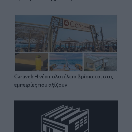
Caravel: Η νέα πολυτέλεια βρίσκεται στις
εμπειρίες που αξίζουν