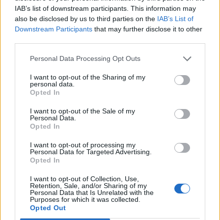
IAB’s list of downstream participants. This information may
also be disclosed by us to third parties on the
IAB’s List of
Downstream Participants
that may further disclose it to other
third parties.
Personal Data Processing Opt Outs
I want to opt-out of the Sharing of my
personal data.
Opted In
I want to opt-out of the Sale of my
Personal Data.
Opted In
Best of Crete
I want to opt-out of processing my
Personal Data for Targeted Advertising.
Opted In
I want to opt-out of Collection, Use,
Retention, Sale, and/or Sharing of my
Personal Data that Is Unrelated with the
Purposes for which it was collected.
Opted Out