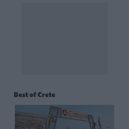
Best of Crete