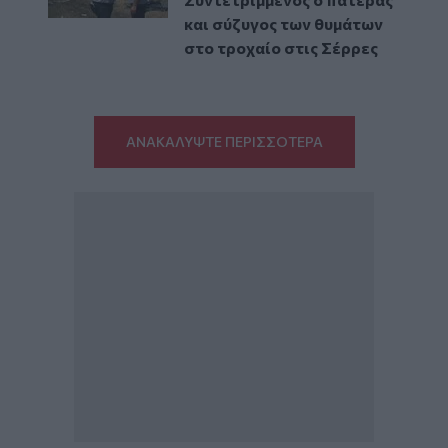
και σύζυγος των θυμάτων
στο τροχαίο στις Σέρρες
ΑΝΑΚΑΛΥΨΤΕ ΠΕΡΙΣΣΟΤΕΡΑ