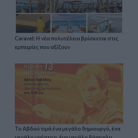
Caravel: Η νέα πολυτέλεια βρίσκεται στις
εμπειρίες που αξίζουν
Το Αβδού τιμά ένα μεγάλο δημιουργό, ένα
μεγάλο μαέστρο, ένα μεγάλο δάσκαλο