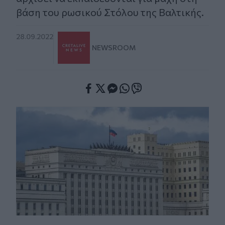
βάση του ρωσικού Στόλου της Βαλτικής.
28.09.2022
NEWSROOM
Facebook
Twitter
Messenger
Whatsapp
Viber