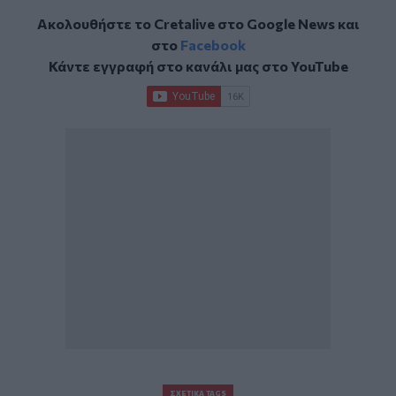
Ακολουθήστε το Cretalive στο
Google News
και
στο
Facebook
Κάντε εγγραφή στο κανάλι μας στο
YouTube
ΣΧΕΤΙΚΆ TAGS