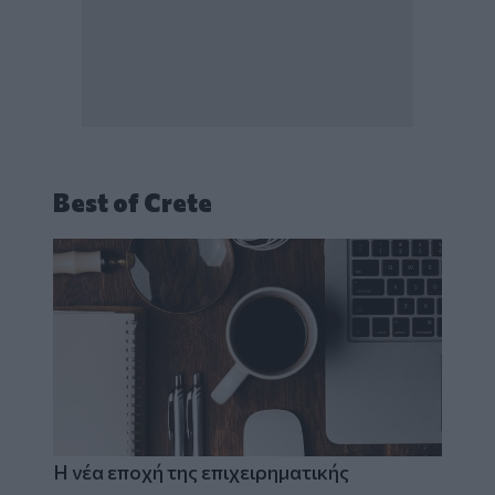
Best of Crete
Η νέα εποχή της επιχειρηματικής