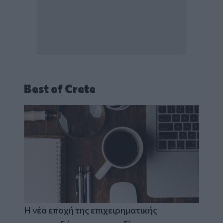
Best of Crete
Η νέα εποχή της επιχειρηματικής