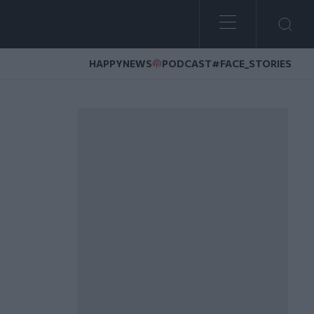
HAPPYNEWS
PODCAST
#FACE_STORIES