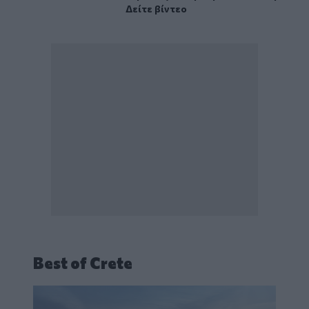
Δείτε βίντεο
Best of Crete