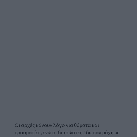
Οι αρχές κάνουν λόγο για θύματα και
τραυματίες, ενώ οι διασώστες έδωσαν μάχη με