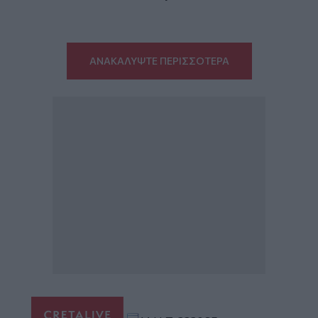
ΑΝΑΚΑΛΥΨΤΕ ΠΕΡΙΣΣΟΤΕΡΑ