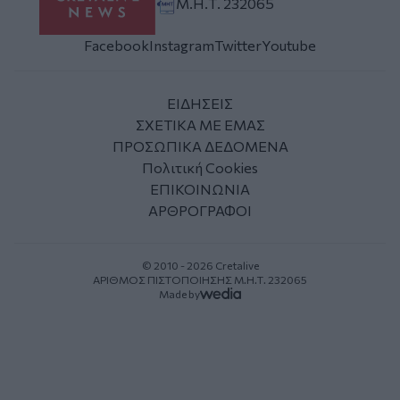
Μ.Η.Τ. 232065
Facebook
Instagram
Twitter
Youtube
ΕΙΔΗΣΕΙΣ
ΣΧΕΤΙΚΑ ΜΕ ΕΜΑΣ
ΠΡΟΣΩΠΙΚΑ ΔΕΔΟΜΕΝΑ
Πολιτική Cookies
ΕΠΙΚΟΙΝΩΝΙΑ
ΑΡΘΡΟΓΡΑΦΟΙ
© 2010 - 2026 Cretalive
ΑΡΙΘΜΟΣ ΠΙΣΤΟΠΟΙΗΣΗΣ Μ.Η.Τ. 232065
Made by