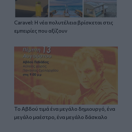
Caravel: Η νέα πολυτέλεια βρίσκεται στις
εμπειρίες που αξίζουν
Το Αβδού τιμά ένα μεγάλο δημιουργό, ένα
μεγάλο μαέστρο, ένα μεγάλο δάσκαλο