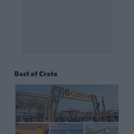
Best of Crete