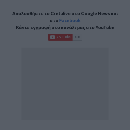
Ακολουθήστε το Cretalive στο
Google News
και
στο
Facebook
Κάντε εγγραφή στο κανάλι μας στο
YouTube