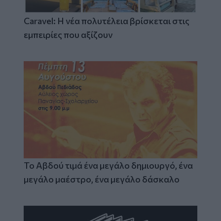
Caravel: Η νέα πολυτέλεια βρίσκεται στις
εμπειρίες που αξίζουν
Το Αβδού τιμά ένα μεγάλο δημιουργό, ένα
μεγάλο μαέστρο, ένα μεγάλο δάσκαλο