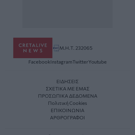
Μ.Η.Τ. 232065
Facebook
Instagram
Twitter
Youtube
ΕΙΔΗΣΕΙΣ
ΣΧΕΤΙΚΑ ΜΕ ΕΜΑΣ
ΠΡΟΣΩΠΙΚΑ ΔΕΔΟΜΕΝΑ
Πολιτική Cookies
ΕΠΙΚΟΙΝΩΝΙΑ
ΑΡΘΡΟΓΡΑΦΟΙ