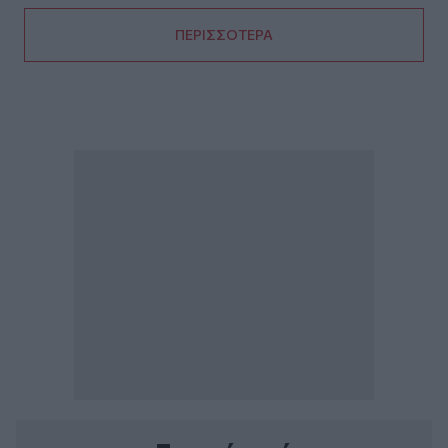
ΠΕΡΙΣΣΟΤΕΡΑ