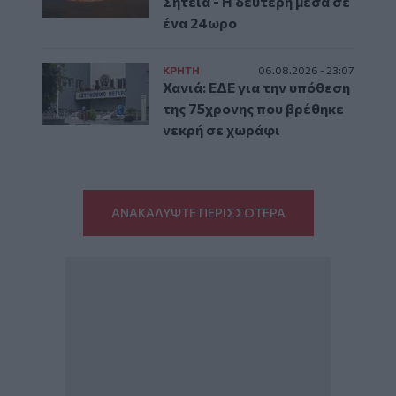
Σητεία - Η δεύτερη μέσα σε
ένα 24ωρο
ΚΡΗΤΗ
06.08.2026 - 23:07
Χανιά: ΕΔΕ για την υπόθεση
της 75χρονης που βρέθηκε
νεκρή σε χωράφι
ΑΝΑΚΑΛΥΨΤΕ ΠΕΡΙΣΣΟΤΕΡΑ