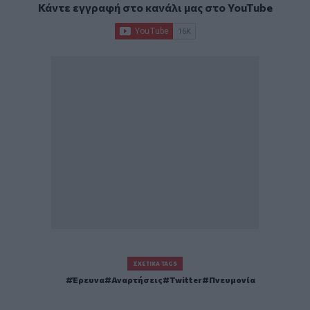
Κάντε εγγραφή στο κανάλι μας στο
YouTube
ΣΧΕΤΙΚΆ TAGS
Έρευνα
Αναρτήσεις
Twitter
Πνευμονία