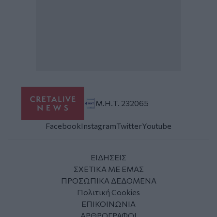
Μ.Η.Τ. 232065
Facebook
Instagram
Twitter
Youtube
ΕΙΔΗΣΕΙΣ
ΣΧΕΤΙΚΑ ΜΕ ΕΜΑΣ
ΠΡΟΣΩΠΙΚΑ ΔΕΔΟΜΕΝΑ
Πολιτική Cookies
ΕΠΙΚΟΙΝΩΝΙΑ
ΑΡΘΡΟΓΡΑΦΟΙ