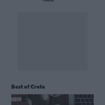
Γιούτα
Best of Crete