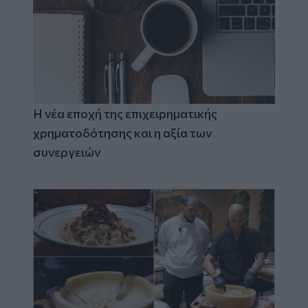
Η νέα εποχή της επιχειρηματικής
χρηματοδότησης και η αξία των
συνεργειών