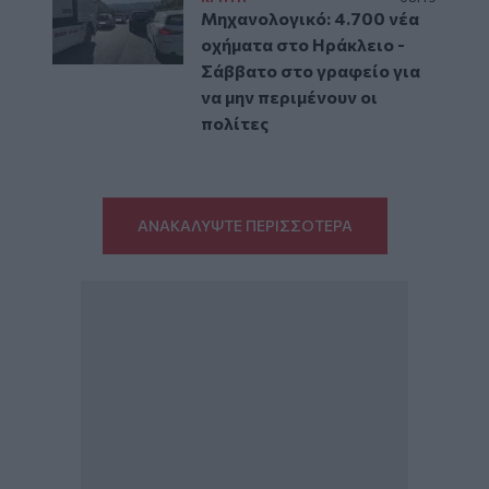
Μηχανολογικό: 4.700 νέα
οχήματα στο Ηράκλειο -
Σάββατο στο γραφείο για
να μην περιμένουν οι
πολίτες
ΑΝΑΚΑΛΥΨΤΕ ΠΕΡΙΣΣΟΤΕΡΑ