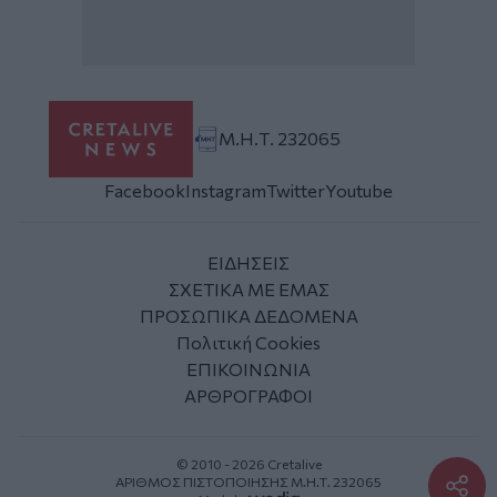
Μ.Η.Τ. 232065
Facebook
Instagram
Twitter
Youtube
ΕΙΔΗΣΕΙΣ
ΣΧΕΤΙΚΑ ΜΕ ΕΜΑΣ
ΠΡΟΣΩΠΙΚΑ ΔΕΔΟΜΕΝΑ
Πολιτική Cookies
ΕΠΙΚΟΙΝΩΝΙΑ
ΑΡΘΡΟΓΡΑΦΟΙ
© 2010 - 2026 Cretalive
ΑΡΙΘΜΟΣ ΠΙΣΤΟΠΟΙΗΣΗΣ Μ.Η.Τ. 232065