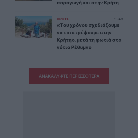
παραγωγή και στην Κρήτη
ΚΡΗΤΗ
15:40
«Του χρόνου σχεδιάζουμε
να επιστρέψουμε στην
Κρήτη», μετά τη φωτιά στο
νότιο Ρέθυμνο
ΑΝΑΚΑΛΥΨΤΕ ΠΕΡΙΣΣΟΤΕΡΑ