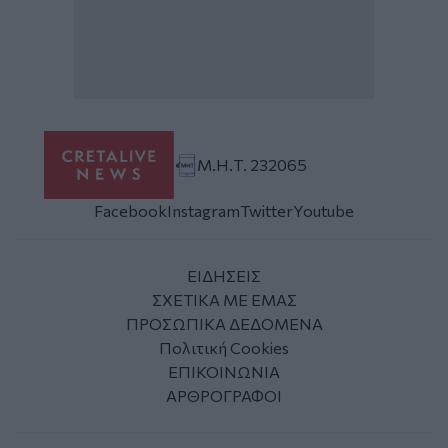
Μ.Η.Τ. 232065
Facebook
Instagram
Twitter
Youtube
ΕΙΔΗΣΕΙΣ
ΣΧΕΤΙΚΑ ΜΕ ΕΜΑΣ
ΠΡΟΣΩΠΙΚΑ ΔΕΔΟΜΕΝΑ
Πολιτική Cookies
ΕΠΙΚΟΙΝΩΝΙΑ
ΑΡΘΡΟΓΡΑΦΟΙ