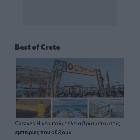
Best of Crete
Caravel: Η νέα πολυτέλεια βρίσκεται στις
εμπειρίες που αξίζουν