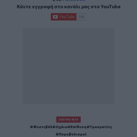
Κάντε εγγραφή στο κανάλι μας στο
YouTube
ΣΧΕΤΙΚΆ TAGS
Φεστιβάλ
Οχάιο
Επίθεση
Τραυματίες
Πυροβολισμοί