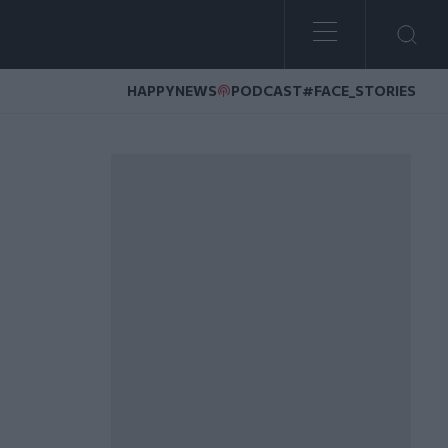
HAPPYNEWS
PODCAST
#FACE_STORIES