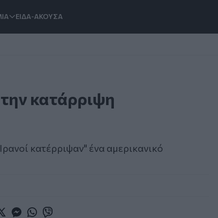
ΙΑ
ΕΙΔΑ-ΑΚΟΥΣΑ
α την κατάρριψη
 Ιρανοί κατέρριψαν" ένα αμερικανικό