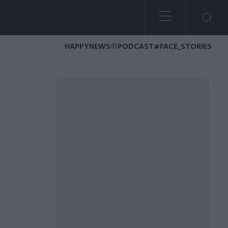
HAPPYNEWS
PODCAST
#FACE_STORIES