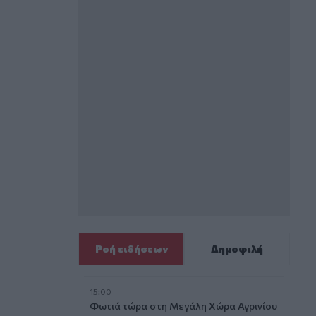
Ροή ειδήσεων
Δημοφιλή
15:00
Φωτιά τώρα στη Μεγάλη Χώρα Αγρινίου