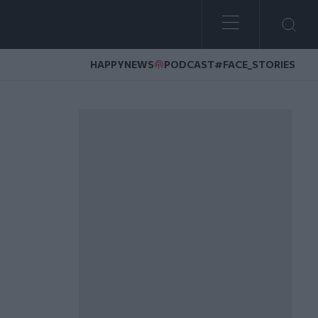
HAPPYNEWS
PODCAST
#FACE_STORIES