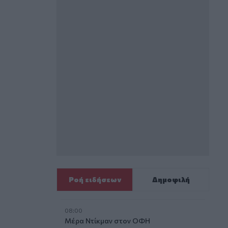
Ροή ειδήσεων
Δημοφιλή
08:00
Μέρα Ντίκμαν στον ΟΦΗ