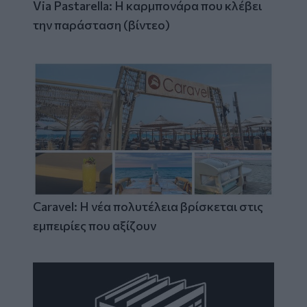
Via Pastarella: Η καρμπονάρα που κλέβει
την παράσταση (βίντεο)
Caravel: Η νέα πολυτέλεια βρίσκεται στις
εμπειρίες που αξίζουν