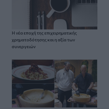
Η νέα εποχή της επιχειρηματικής
χρηματοδότησης και η αξία των
συνεργειών