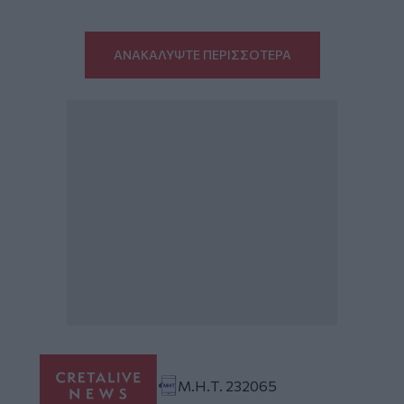
ΑΝΑΚΑΛΥΨΤΕ ΠΕΡΙΣΣΟΤΕΡΑ
Μ.Η.Τ. 232065