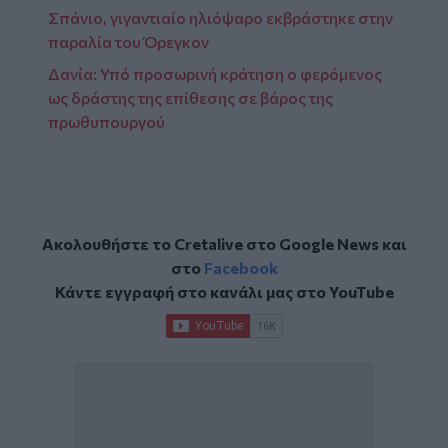
Σπάνιο, γιγαντιαίο ηλιόψαρο εκβράστηκε στην
παραλία του Όρεγκον
Δανία: Υπό προσωρινή κράτηση ο φερόμενος
ως δράστης της επίθεσης σε βάρος της
πρωθυπουργού
Ακολουθήστε το Cretalive στο
Google News
και
στο
Facebook
Κάντε εγγραφή στο κανάλι μας στο
YouTube