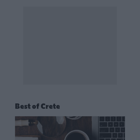
Best of Crete