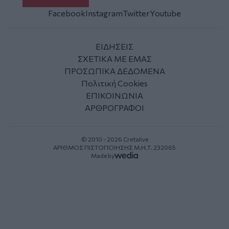
Facebook
Instagram
Twitter
Youtube
ΕΙΔΗΣΕΙΣ
ΣΧΕΤΙΚΑ ΜΕ ΕΜΑΣ
ΠΡΟΣΩΠΙΚΑ ΔΕΔΟΜΕΝΑ
Πολιτική Cookies
ΕΠΙΚΟΙΝΩΝΙΑ
ΑΡΘΡΟΓΡΑΦΟΙ
© 2010 - 2026 Cretalive
ΑΡΙΘΜΟΣ ΠΙΣΤΟΠΟΙΗΣΗΣ Μ.Η.Τ. 232065
Made by