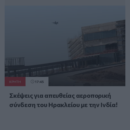
ΚΡΗΤΗ
17:45
Σκέψεις για απευθείας αεροπορική
σύνδεση του Ηρακλείου με την Ινδία!