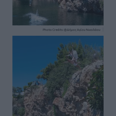
Photo Credits: @Δήμος Αγίου Νικολάου
Image