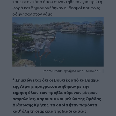
τους στον τόπο όπου συναντήθηκαν για πρώτη
φορά και δημιουργήθηκαν οι δεσμοί που τους
οδήγησαν στον γάμο.
Image
Photo Credits: @Δήμος Αγίου Νικολάου
* Σημειώνεται ότι οι βουτιές από τα βράχια
της Λίμνης πραγματοποιήθηκαν με την
τήρηση όλων των προβλεπόμενων μέτρων
ασφαλείας, παρουσία και μελών της Ομάδας
Διάσωσης Κρήτης, τα οποία ήταν παρόντα
καθ’ όλη τη διάρκεια της διαδικασίας.