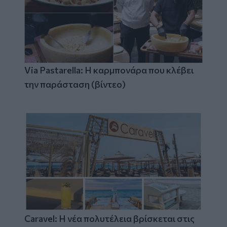
Via Pastarella: Η καρμπονάρα που κλέβει
την παράσταση (βίντεο)
Caravel: Η νέα πολυτέλεια βρίσκεται στις