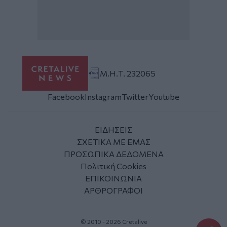
Μ.Η.Τ. 232065
Facebook
Instagram
Twitter
Youtube
ΕΙΔΗΣΕΙΣ
ΣΧΕΤΙΚΑ ΜΕ ΕΜΑΣ
ΠΡΟΣΩΠΙΚΑ ΔΕΔΟΜΕΝΑ
Πολιτική Cookies
ΕΠΙΚΟΙΝΩΝΙΑ
ΑΡΘΡΟΓΡΑΦΟΙ
© 2010 - 2026 Cretalive