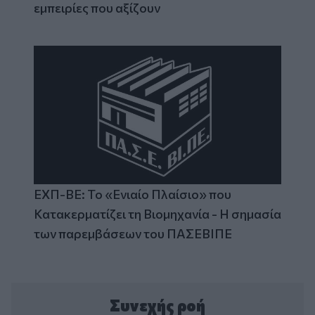
εμπειρίες που αξίζουν
ΕΧΠ-ΒΕ: Το «Ενιαίο Πλαίσιο» που
Κατακερματίζει τη Βιομηχανία - Η σημασία
των παρεμβάσεων του ΠΑΣΕΒΙΠΕ
Συνεχής ροή