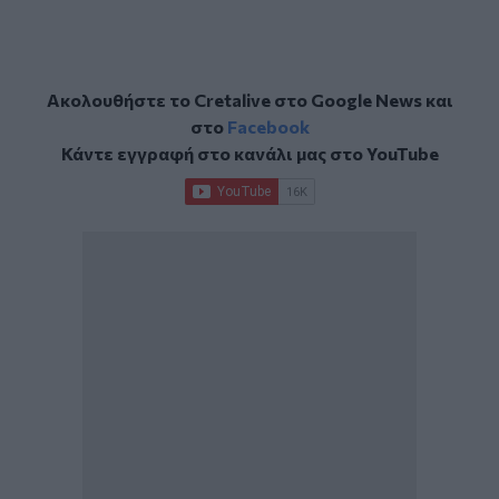
Ακολουθήστε το Cretalive στο
Google News
και
στο
Facebook
Κάντε εγγραφή στο κανάλι μας στο
YouTube