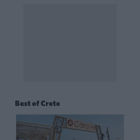
Best of Crete