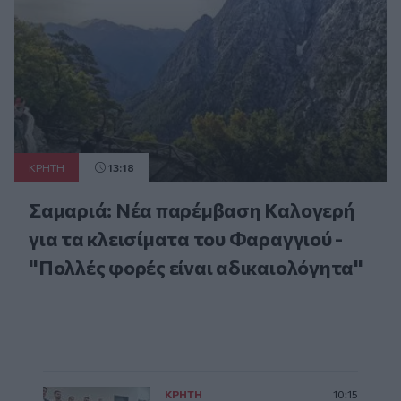
ΚΡΗΤΗ
13:18
Σαμαριά: Νέα παρέμβαση Καλογερή
για τα κλεισίματα του Φαραγγιού -
"Πολλές φορές είναι αδικαιολόγητα"
ΚΡΗΤΗ
10:15