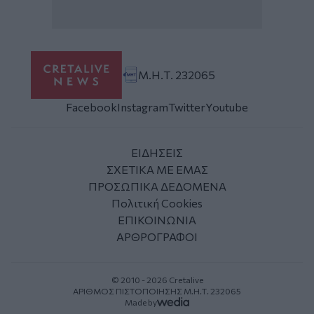
Μ.Η.Τ. 232065
Facebook
Instagram
Twitter
Youtube
ΕΙΔΗΣΕΙΣ
ΣΧΕΤΙΚΑ ΜΕ ΕΜΑΣ
ΠΡΟΣΩΠΙΚΑ ΔΕΔΟΜΕΝΑ
Πολιτική Cookies
ΕΠΙΚΟΙΝΩΝΙΑ
ΑΡΘΡΟΓΡΑΦΟΙ
© 2010 - 2026 Cretalive
ΑΡΙΘΜΟΣ ΠΙΣΤΟΠΟΙΗΣΗΣ Μ.Η.Τ. 232065
Made by