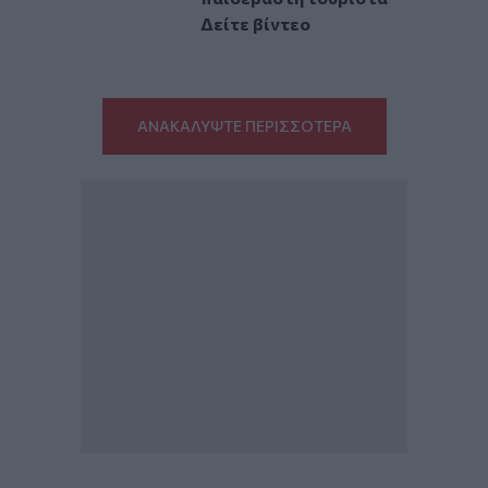
Δείτε βίντεο
ΑΝΑΚΑΛΥΨΤΕ ΠΕΡΙΣΣΟΤΕΡΑ