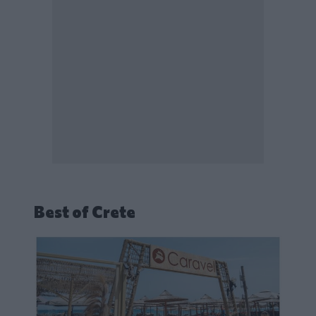
Best of Crete