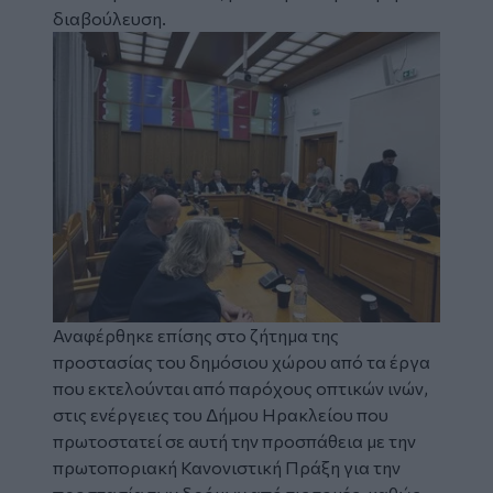
διαβούλευση.
Image
Αναφέρθηκε επίσης στο ζήτημα της
προστασίας του δημόσιου χώρου από τα έργα
που εκτελούνται από παρόχους οπτικών ινών,
στις ενέργειες του Δήμου Ηρακλείου που
πρωτοστατεί σε αυτή την προσπάθεια με την
πρωτοποριακή Κανονιστική Πράξη για την