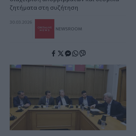
ζητήματα στη συζήτηση
30.03.2026
NEWSROOM
Facebook
Twitter
Messenger
Whatsapp
Viber