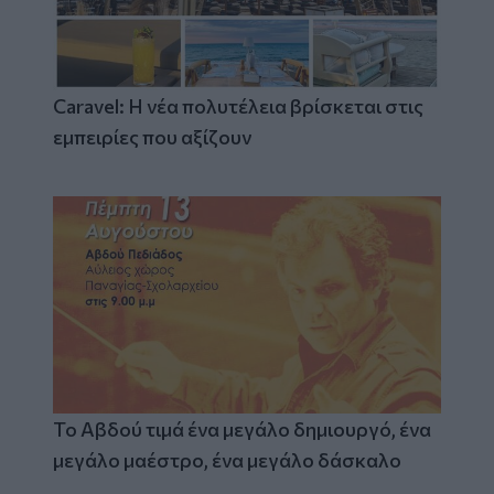
Caravel: Η νέα πολυτέλεια βρίσκεται στις
εμπειρίες που αξίζουν
Το Αβδού τιμά ένα μεγάλο δημιουργό, ένα
μεγάλο μαέστρο, ένα μεγάλο δάσκαλο