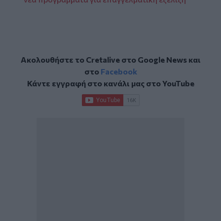
Ακολουθήστε το Cretalive στο
Google News
και
στο
Facebook
Κάντε εγγραφή στο κανάλι μας στο
YouTube