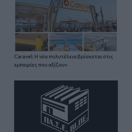
Caravel: Η νέα πολυτέλεια βρίσκεται στις
εμπειρίες που αξίζουν