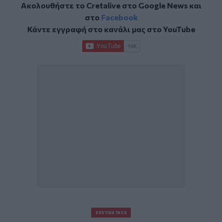
Ακολουθήστε το Cretalive στο
Google News
και
στο
Facebook
Κάντε εγγραφή στο κανάλι μας στο
YouTube
ΣΧΕΤΙΚΆ TAGS