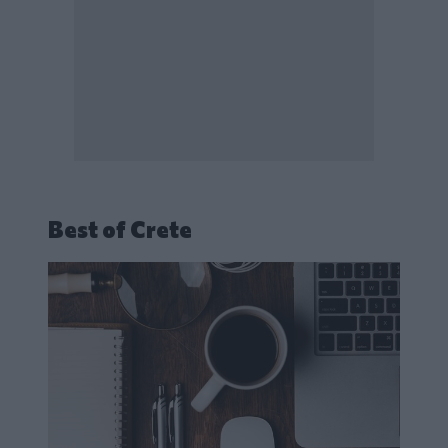
Best of Crete