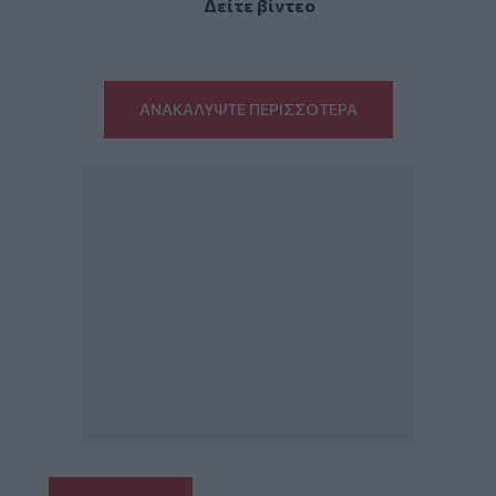
Δείτε βίντεο
ΑΝΑΚΑΛΥΨΤΕ ΠΕΡΙΣΣΟΤΕΡΑ