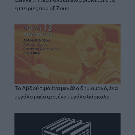
εμπειρίες που αξίζουν
Το Αβδού τιμά ένα μεγάλο δημιουργό, ένα
μεγάλο μαέστρο, ένα μεγάλο δάσκαλο