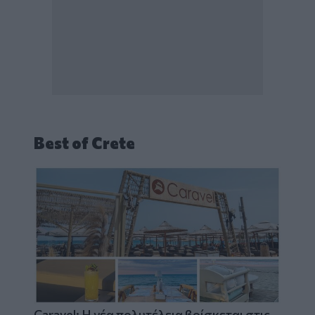
Best of Crete
Caravel: Η νέα πολυτέλεια βρίσκεται στις