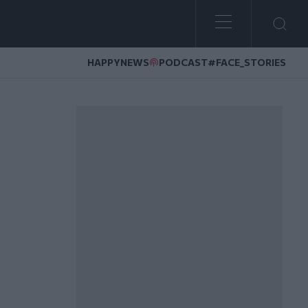
HAPPYNEWS
PODCAST
#FACE_STORIES