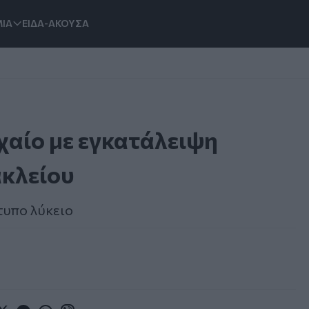
ΙΑ
ΕΙΔΑ-ΑΚΟΥΣΑ
χαίο με εγκατάλειψη
ακλείου
τυπο λύκειο