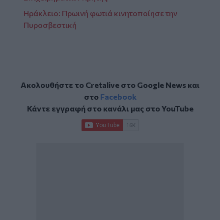
Ηράκλειο: Πρωινή φωτιά κινητοποίησε την
Πυροσβεστική
Ακολουθήστε το Cretalive στο
Google News
και
στο
Facebook
Κάντε εγγραφή στο κανάλι μας στο
YouTube