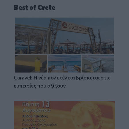
Best of Crete
Caravel: Η νέα πολυτέλεια βρίσκεται στις
εμπειρίες που αξίζουν