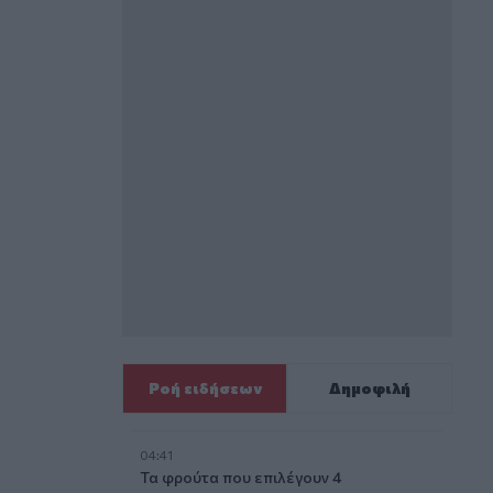
Ροή ειδήσεων
Δημοφιλή
04:41
Τα φρούτα που επιλέγουν 4