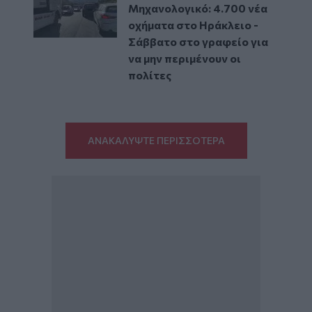
Μηχανολογικό: 4.700 νέα
οχήματα στο Ηράκλειο -
Σάββατο στο γραφείο για
να μην περιμένουν οι
πολίτες
ΑΝΑΚΑΛΥΨΤΕ ΠΕΡΙΣΣΟΤΕΡΑ