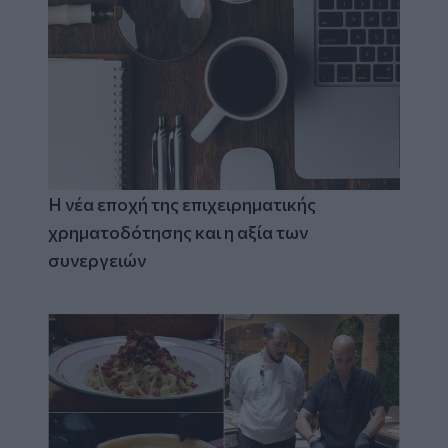
Η νέα εποχή της επιχειρηματικής
χρηματοδότησης και η αξία των
συνεργειών