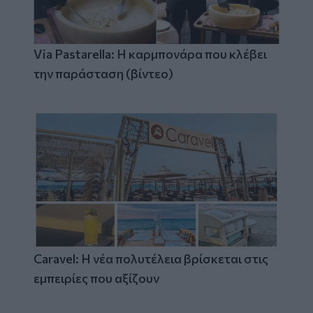
Via Pastarella: Η καρμπονάρα που κλέβει
την παράσταση (βίντεο)
Caravel: Η νέα πολυτέλεια βρίσκεται στις
εμπειρίες που αξίζουν