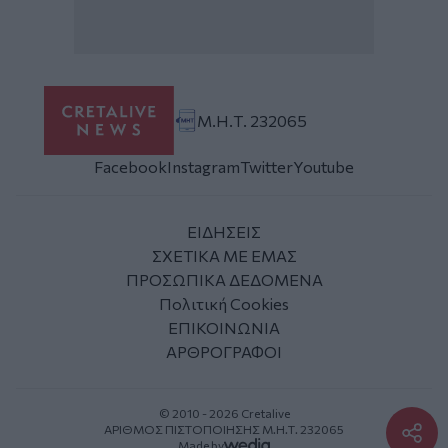
Μ.Η.Τ. 232065
Facebook
Instagram
Twitter
Youtube
ΕΙΔΗΣΕΙΣ
ΣΧΕΤΙΚΑ ΜΕ ΕΜΑΣ
ΠΡΟΣΩΠΙΚΑ ΔΕΔΟΜΕΝΑ
Πολιτική Cookies
ΕΠΙΚΟΙΝΩΝΙΑ
ΑΡΘΡΟΓΡΑΦΟΙ
© 2010 - 2026 Cretalive
ΑΡΙΘΜΟΣ ΠΙΣΤΟΠΟΙΗΣΗΣ Μ.Η.Τ. 232065
Made by