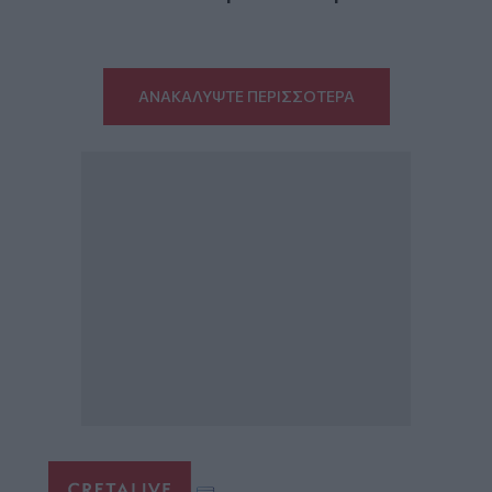
ΑΝΑΚΑΛΥΨΤΕ ΠΕΡΙΣΣΟΤΕΡΑ