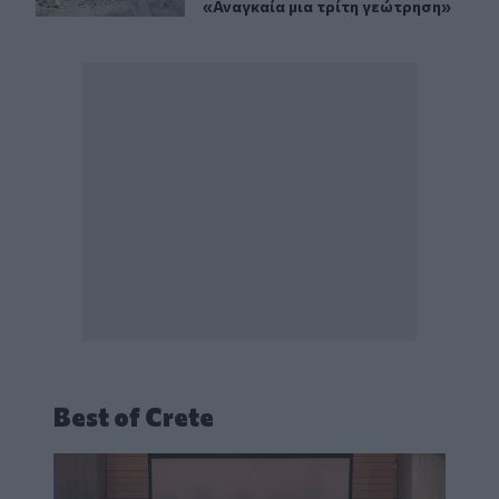
«Αναγκαία μια τρίτη γεώτρηση»
Best of Crete