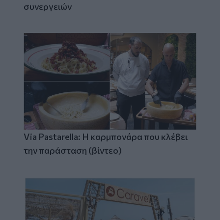
συνεργειών
Via Pastarella: Η καρμπονάρα που κλέβει
την παράσταση (βίντεο)