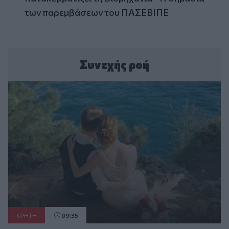
των παρεμβάσεων του ΠΑΣΕΒΙΠΕ
Συνεχής ροή
ΚΡΗΤΗ
09:35