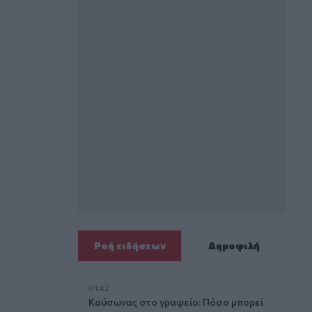
Ροή ειδήσεων
Δημοφιλή
01:42
Καύσωνας στο γραφείο: Πόσο μπορεί