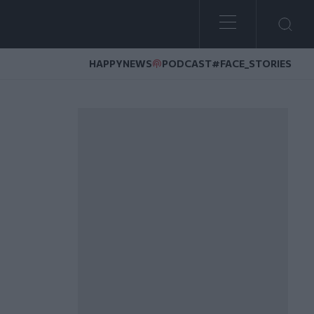
HAPPYNEWS
PODCAST
#FACE_STORIES