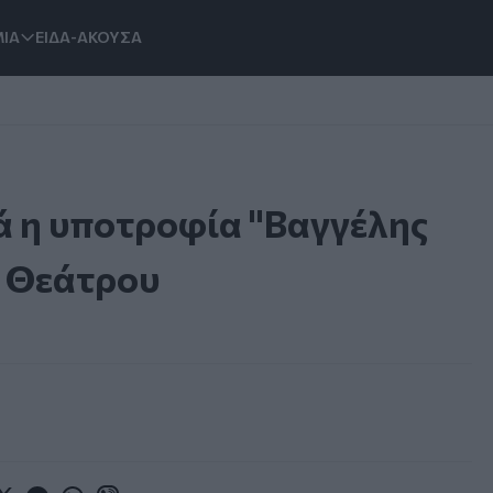
ΙΑ
ΕΙΔΑ-ΑΚΟΥΣΑ
ά η υποτροφία "Βαγγέλης
ο Θεάτρου