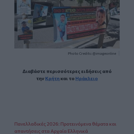
Photo Credits: @imageonline
Διαβάστε περισσότερες ειδήσεις από
την
Κρήτη
και το
Ηράκλειο
Πανελλαδικές 2026: Προτεινόμενα θέματα και
απαντήσεις στα Αρχαία Ελληνικά