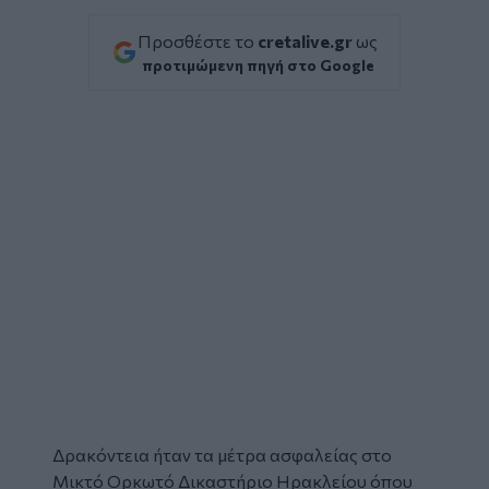
Προσθέστε το
cretalive.gr
ως
προτιμώμενη πηγή στο Google
Δρακόντεια ήταν τα μέτρα ασφαλείας στο
Μικτό Ορκωτό Δικαστήριο Ηρακλείου όπου