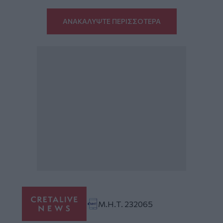
ΑΝΑΚΑΛΥΨΤΕ ΠΕΡΙΣΣΟΤΕΡΑ
Μ.Η.Τ. 232065