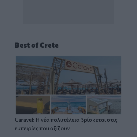
Best of Crete
Caravel: Η νέα πολυτέλεια βρίσκεται στις
εμπειρίες που αξίζουν