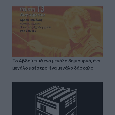
Το Αβδού τιμά ένα μεγάλο δημιουργό, ένα
μεγάλο μαέστρο, ένα μεγάλο δάσκαλο