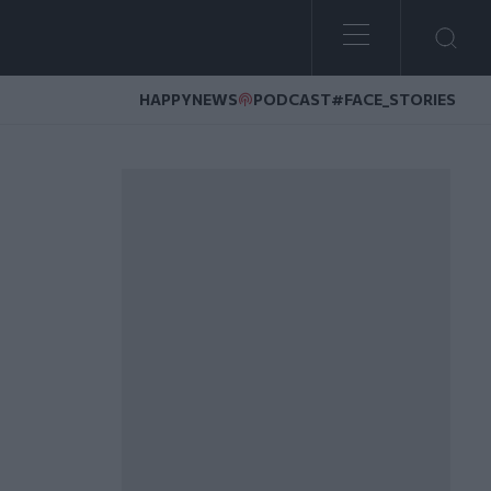
HAPPYNEWS
PODCAST
#FACE_STORIES