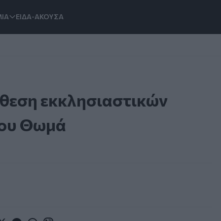
ΙΑ
ΕΙΔΑ-ΑΚΟΥΣΑ
κθεση εκκλησιαστικών
ίου Θωμά