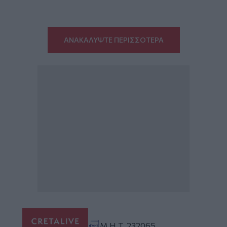
ΑΝΑΚΑΛΥΨΤΕ ΠΕΡΙΣΣΟΤΕΡΑ
Μ.Η.Τ. 232065