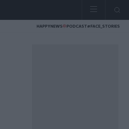
HAPPYNEWS
PODCAST
#FACE_STORIES