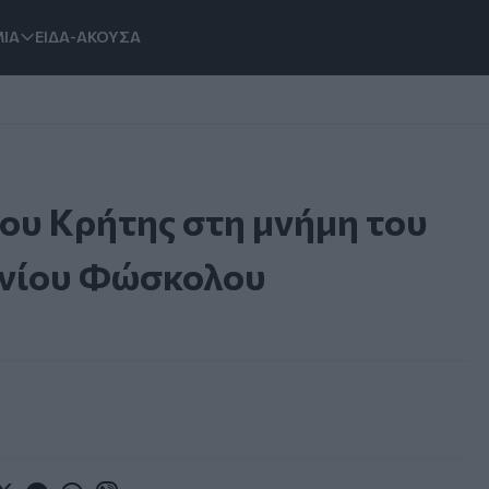
ΙΑ
ΕΙΔΑ-ΑΚΟΥΣΑ
ου Κρήτης στη μνήμη του
ωνίου Φώσκολου