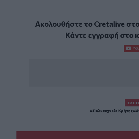
Ακολουθήστε το Cretalive στ
Κάντε εγγραφή στο 
ΣΧΕΤ
Πολυτεχνείο Κρήτης
Α