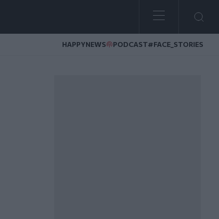
HAPPYNEWS
PODCAST
#FACE_STORIES