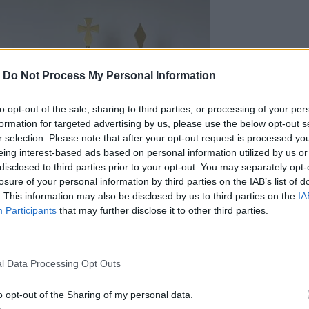
-
Do Not Process My Personal Information
to opt-out of the sale, sharing to third parties, or processing of your per
formation for targeted advertising by us, please use the below opt-out s
r selection. Please note that after your opt-out request is processed y
eing interest-based ads based on personal information utilized by us or
disclosed to third parties prior to your opt-out. You may separately opt-
losure of your personal information by third parties on the IAB’s list of
. This information may also be disclosed by us to third parties on the
IA
Participants
that may further disclose it to other third parties.
l Data Processing Opt Outs
o opt-out of the Sharing of my personal data.