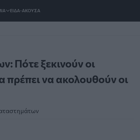
ΙΑ
ΕΙΔΑ-ΑΚΟΥΣΑ
ν: Πότε ξεκινούν οι
α πρέπει να ακολουθούν οι
 καταστημάτων