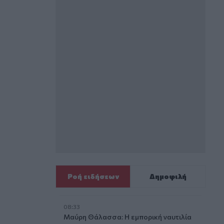
Ροή ειδήσεων
Δημοφιλή
08:33
Μαύρη Θάλασσα: Η εμπορική ναυτιλία