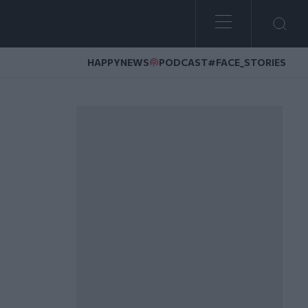
HAPPYNEWS
PODCAST
#FACE_STORIES