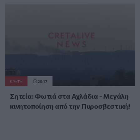
ΚΡΗΤΗ
20:17
Σητεία: Φωτιά στα Αχλάδια - Μεγάλη
κινητοποίηση από την Πυροσβεστική!