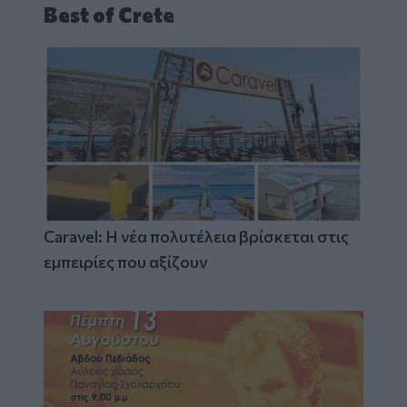
Best of Crete
Caravel: Η νέα πολυτέλεια βρίσκεται στις
εμπειρίες που αξίζουν