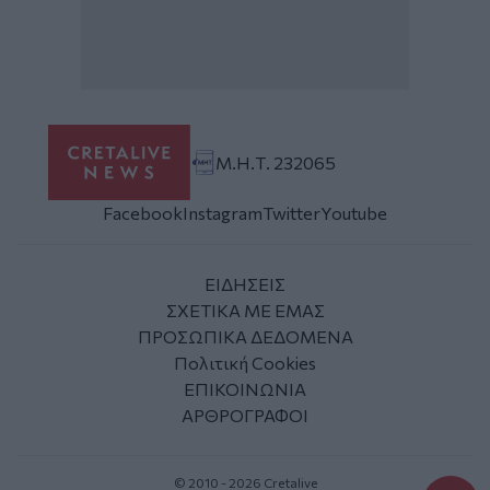
Μ.Η.Τ. 232065
Facebook
Instagram
Twitter
Youtube
ΕΙΔΗΣΕΙΣ
ΣΧΕΤΙΚΑ ΜΕ ΕΜΑΣ
ΠΡΟΣΩΠΙΚΑ ΔΕΔΟΜΕΝΑ
Πολιτική Cookies
ΕΠΙΚΟΙΝΩΝΙΑ
ΑΡΘΡΟΓΡΑΦΟΙ
© 2010 - 2026 Cretalive