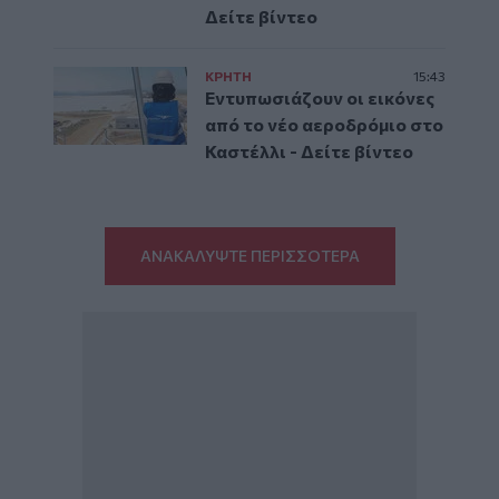
Δείτε βίντεο
ΚΡΗΤΗ
15:43
Εντυπωσιάζουν οι εικόνες
από το νέο αεροδρόμιο στο
Καστέλλι - Δείτε βίντεο
ΑΝΑΚΑΛΥΨΤΕ ΠΕΡΙΣΣΟΤΕΡΑ