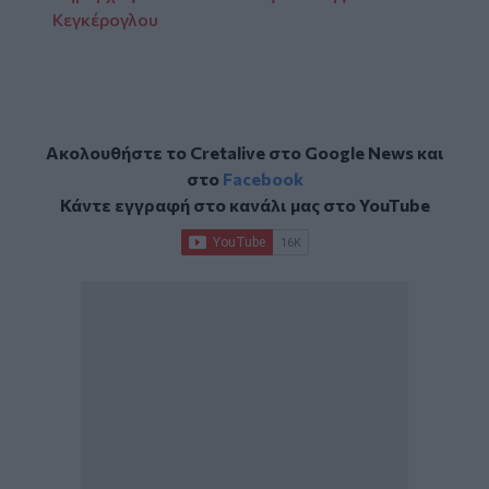
Κεγκέρογλου
Ακολουθήστε το Cretalive στο
Google News
και
στο
Facebook
Κάντε εγγραφή στο κανάλι μας στο
YouTube