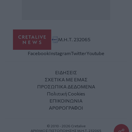
Μ.Η.Τ. 232065
Facebook
Instagram
Twitter
Youtube
ΕΙΔΗΣΕΙΣ
ΣΧΕΤΙΚΑ ΜΕ ΕΜΑΣ
ΠΡΟΣΩΠΙΚΑ ΔΕΔΟΜΕΝΑ
Πολιτική Cookies
ΕΠΙΚΟΙΝΩΝΙΑ
ΑΡΘΡΟΓΡΑΦΟΙ
© 2010 - 2026 Cretalive
ΑΡΙΘΜΟΣ ΠΙΣΤΟΠΟΙΗΣΗΣ Μ.Η.Τ. 232065