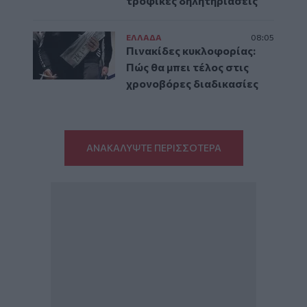
τροφικές δηλητηριάσεις
ΕΛΛAΔΑ
08:05
Πινακίδες κυκλοφορίας:
Πώς θα μπει τέλος στις
χρονοβόρες διαδικασίες
ΑΝΑΚΑΛΥΨΤΕ ΠΕΡΙΣΣΟΤΕΡΑ