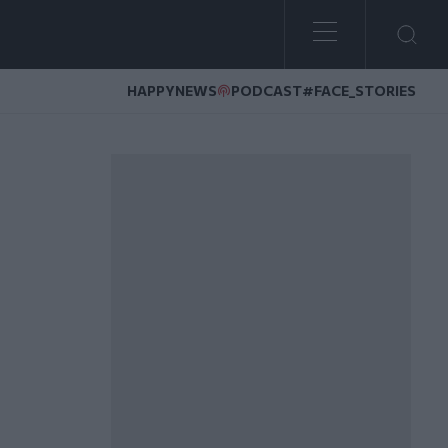
HAPPYNEWS
PODCAST
#FACE_STORIES