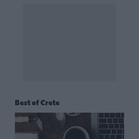
Best of Crete