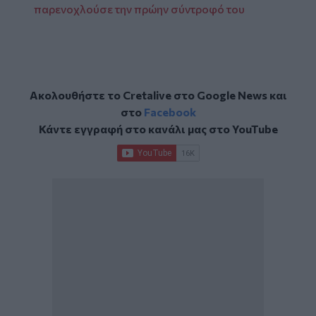
παρενοχλούσε την πρώην σύντροφό του
Ακολουθήστε το Cretalive στο
Google News
και
στο
Facebook
Κάντε εγγραφή στο κανάλι μας στο
YouTube