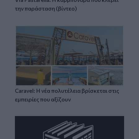
την παράσταση (βίντεο)
Caravel: Η νέα πολυτέλεια βρίσκεται στις
εμπειρίες που αξίζουν