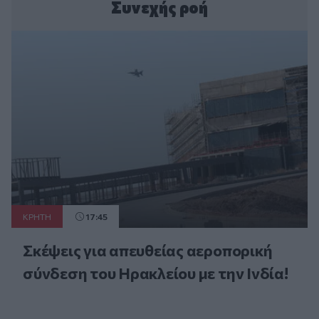
Συνεχής ροή
ΚΡΗΤΗ
17:45
Σκέψεις για απευθείας αεροπορική
σύνδεση του Ηρακλείου με την Ινδία!