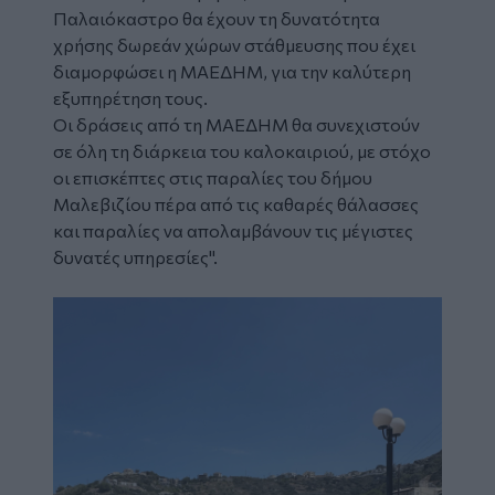
Παλαιόκαστρο θα έχουν τη δυνατότητα
χρήσης δωρεάν χώρων στάθμευσης που έχει
διαμορφώσει η ΜΑΕΔΗΜ, για την καλύτερη
εξυπηρέτηση τους.
Οι δράσεις από τη ΜΑΕΔΗΜ θα συνεχιστούν
σε όλη τη διάρκεια του καλοκαιριού, με στόχο
οι επισκέπτες στις παραλίες του δήμου
Μαλεβιζίου πέρα από τις καθαρές θάλασσες
και παραλίες να απολαμβάνουν τις μέγιστες
δυνατές υπηρεσίες".