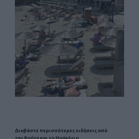
Διαβάστε περισσότερες ειδήσεις από
την
Κρήτη
και το
Ηράκλειο