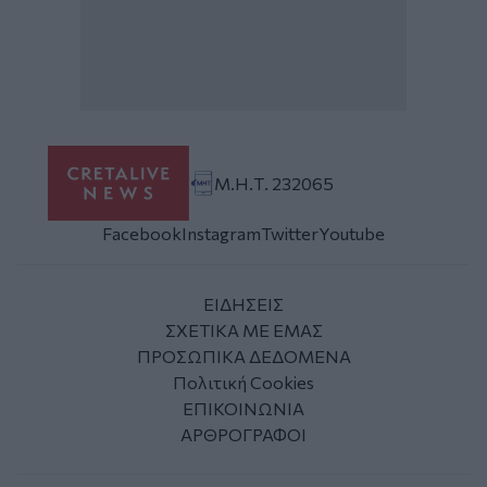
Μ.Η.Τ. 232065
Facebook
Instagram
Twitter
Youtube
ΕΙΔΗΣΕΙΣ
ΣΧΕΤΙΚΑ ΜΕ ΕΜΑΣ
ΠΡΟΣΩΠΙΚΑ ΔΕΔΟΜΕΝΑ
Πολιτική Cookies
ΕΠΙΚΟΙΝΩΝΙΑ
ΑΡΘΡΟΓΡΑΦΟΙ