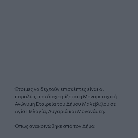
Έτοιμες να δεχτούν επισκέπτες είναι οι
παραλίες που διαχειρίζεται η Μονομετοχική
Ανώνυμη Εταιρεία του Δήμου Μαλεβιζίου σε
Αγία Πελαγία, Λυγαριά και Μονονάυτη.
Όπως ανακοινώθηκε από τον Δήμο: