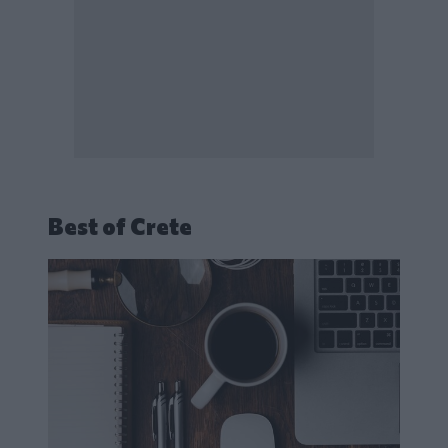
Best of Crete