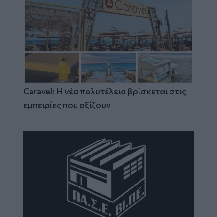
Caravel: Η νέα πολυτέλεια βρίσκεται στις
εμπειρίες που αξίζουν