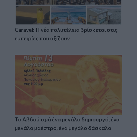
Caravel: Η νέα πολυτέλεια βρίσκεται στις
εμπειρίες που αξίζουν
Το Αβδού τιμά ένα μεγάλο δημιουργό, ένα
μεγάλο μαέστρο, ένα μεγάλο δάσκαλο