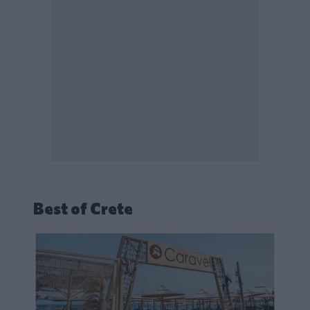
Best of Crete