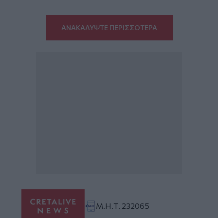
ΑΝΑΚΑΛΥΨΤΕ ΠΕΡΙΣΣΟΤΕΡΑ
Μ.Η.Τ. 232065