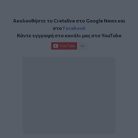
Ακολουθήστε το Cretalive στο
Google News
και
στο
Facebook
Κάντε εγγραφή στο κανάλι μας στο
YouTube