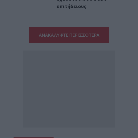
επιτήδειους
ΑΝΑΚΑΛΥΨΤΕ ΠΕΡΙΣΣΟΤΕΡΑ