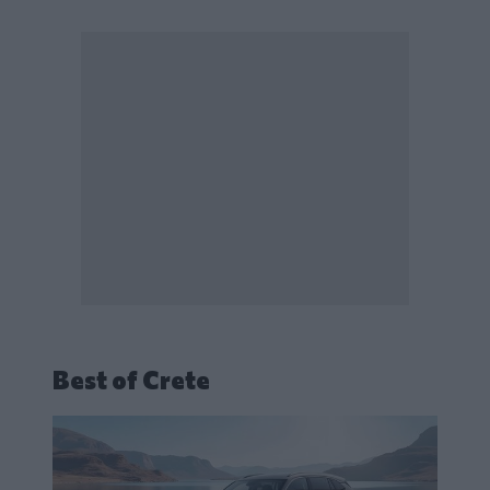
Best of Crete