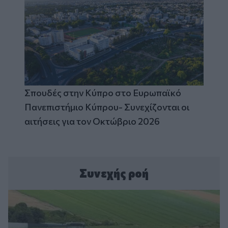
Σπουδές στην Κύπρο στο Ευρωπαϊκό
Πανεπιστήμιο Κύπρου- Συνεχίζονται οι
αιτήσεις για τον Οκτώβριο 2026
Συνεχής ροή