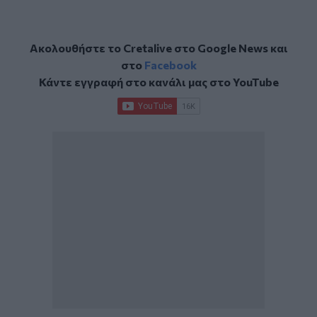
Ακολουθήστε το Cretalive στο
Google News
και
στο
Facebook
Κάντε εγγραφή στο κανάλι μας στο
YouTube