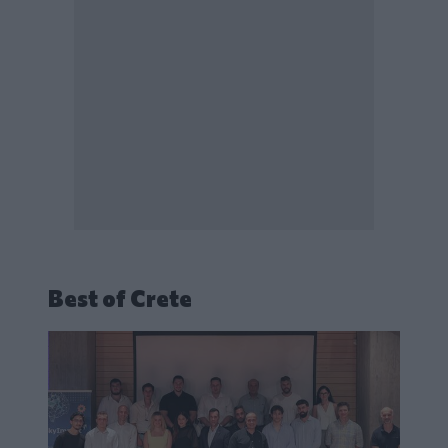
Best of Crete