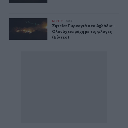
Σητεία: Πυρκαγιά στα Αχλάδια - Ολονύχτια μάχη με τις 
ΚΡΗΤΗ
00:31
Σητεία: Πυρκαγιά στα Αχλάδια - Ολο
Σητεία: Πυρκαγιά στα Αχλάδια -
Ολονύχτια μάχη με τις φλόγες
(Βίντεο)