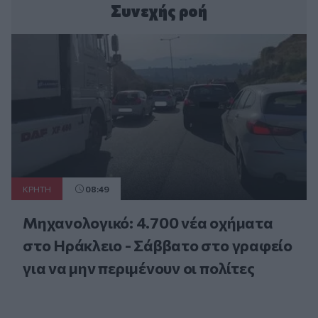
Συνεχής ροή
ΚΡΗΤΗ
08:49
Μηχανολογικό: 4.700 νέα οχήματα
στο Ηράκλειο - Σάββατο στο γραφείο
για να μην περιμένουν οι πολίτες