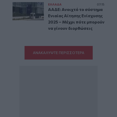
ΕΛΛAΔΑ
07:15
ΑΑΔΕ: Ανοιχτό το σύστημα
Ενιαίας Αίτησης Ενίσχυσης
2025 – Μέχρι πότε μπορούν
να γίνουν διορθώσεις
ΑΝΑΚΑΛΥΨΤΕ ΠΕΡΙΣΣΟΤΕΡΑ