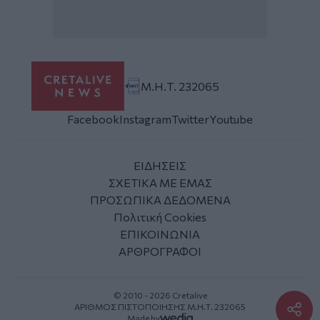
Μ.Η.Τ. 232065
Facebook
Instagram
Twitter
Youtube
ΕΙΔΗΣΕΙΣ
ΣΧΕΤΙΚΑ ΜΕ ΕΜΑΣ
ΠΡΟΣΩΠΙΚΑ ΔΕΔΟΜΕΝΑ
Πολιτική Cookies
ΕΠΙΚΟΙΝΩΝΙΑ
ΑΡΘΡΟΓΡΑΦΟΙ
© 2010 - 2026 Cretalive
ΑΡΙΘΜΟΣ ΠΙΣΤΟΠΟΙΗΣΗΣ Μ.Η.Τ. 232065
Made by