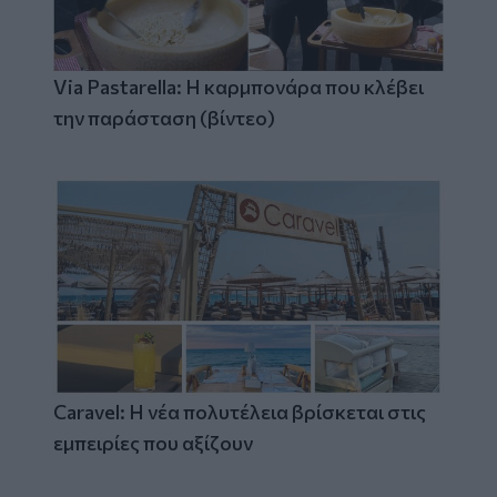
Via Pastarella: Η καρμπονάρα που κλέβει
την παράσταση (βίντεο)
Caravel: Η νέα πολυτέλεια βρίσκεται στις
εμπειρίες που αξίζουν