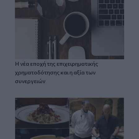
Η νέα εποχή της επιχειρηματικής
χρηματοδότησης και η αξία των
συνεργειών