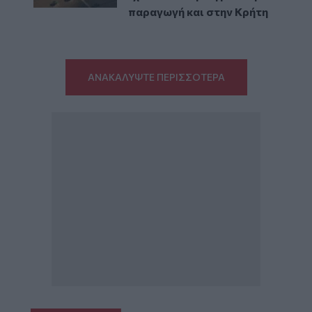
παραγωγή και στην Κρήτη
ΑΝΑΚΑΛΥΨΤΕ ΠΕΡΙΣΣΟΤΕΡΑ